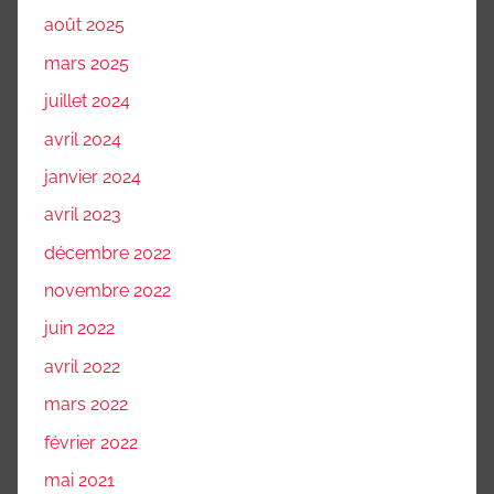
août 2025
mars 2025
juillet 2024
avril 2024
janvier 2024
avril 2023
décembre 2022
novembre 2022
juin 2022
avril 2022
mars 2022
février 2022
mai 2021