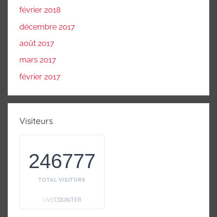
février 2018
décembre 2017
août 2017
mars 2017
février 2017
Visiteurs
246777
TOTAL VISITORS