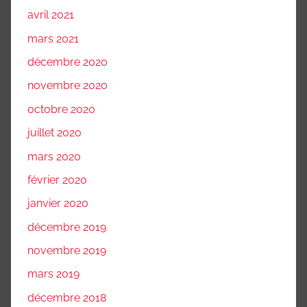
avril 2021
mars 2021
décembre 2020
novembre 2020
octobre 2020
juillet 2020
mars 2020
février 2020
janvier 2020
décembre 2019
novembre 2019
mars 2019
décembre 2018