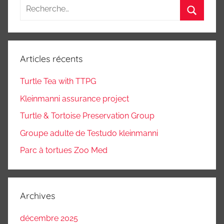
Recherche
pour
Recherc
:
Articles récents
Turtle Tea with TTPG
Kleinmanni assurance project
Turtle & Tortoise Preservation Group
Groupe adulte de Testudo kleinmanni
Parc à tortues Zoo Med
Archives
décembre 2025