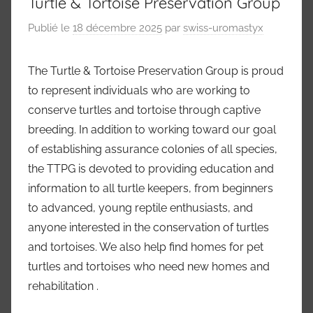
Turtle & Tortoise Preservation Group
Publié le
18 décembre 2025
par
swiss-uromastyx
The Turtle & Tortoise Preservation Group is proud
to represent individuals who are working to
conserve turtles and tortoise through captive
breeding. In addition to working toward our goal
of establishing assurance colonies of all species,
the TTPG is devoted to providing education and
information to all turtle keepers, from beginners
to advanced, young reptile enthusiasts, and
anyone interested in the conservation of turtles
and tortoises. We also help find homes for pet
turtles and tortoises who need new homes and
rehabilitation .